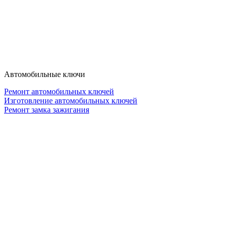
Автомобильные ключи
Ремонт автомобильных ключей
Изготовление автомобильных ключей
Ремонт замка зажигания