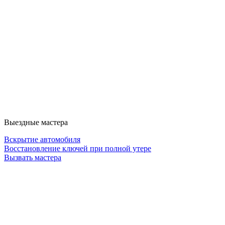
Выездные мастера
Вскрытие автомобиля
Восстановление ключей при полной утере
Вызвать мастера