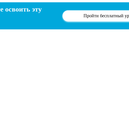
е освоить эту
Пройти бесплатный у